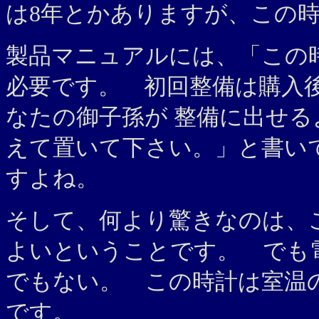
は8年とかありますが、この時
製品マニュアルには、「この
必要です。 初回整備は購入後
なたの御子孫が 整備に出せ
えて置いて下さい。」と書い
すよね。
そして、何より驚きなのは、
よいということです。 でも
でもない。 この時計は室温
です。