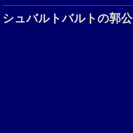
シュバルトバルトの郭公