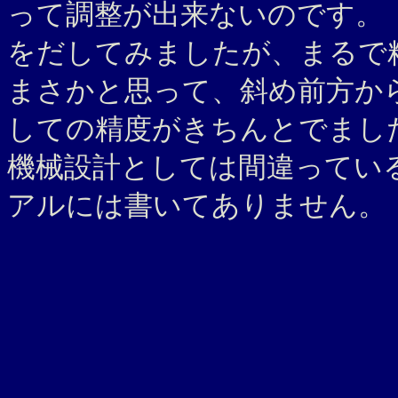
って調整が出来ないのです。
をだしてみましたが、まる
まさかと思って、斜め前方か
しての精度がきちんとでまし
機械設計としては間違ってい
アルには書いてありません