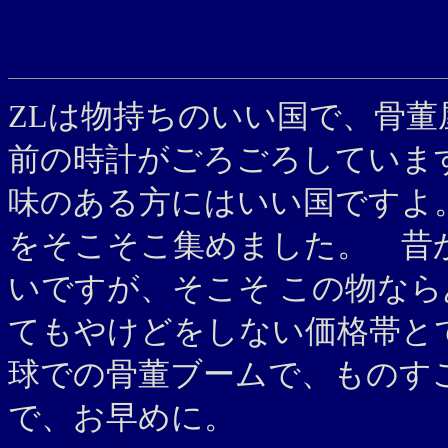
ZLは物持ちのいい国で、骨
前の時計がごろごろしていま
味のある方にはいい国ですよ
をそこそこ集めました。 昔
いですが、そこそ この物な
てもやけどをしない価格帯と
球での骨董ブームで、ものす
で、お早めに。