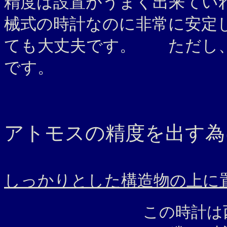
精度は設置がうまく出来てい
械式の時計なのに非常に安定
ても大丈夫です。 ただし、
です。
アトモスの精度を出す為
しっかりとした構造物の上
この時計は