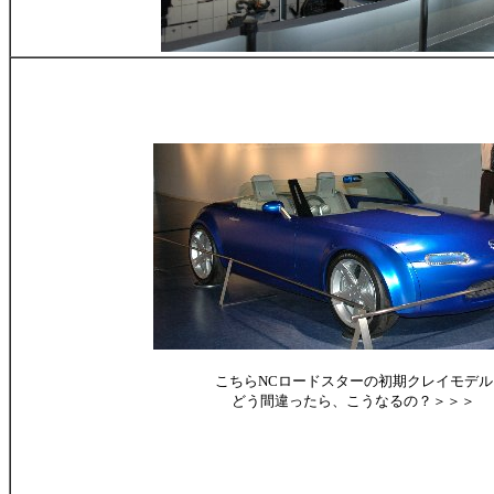
こちらNCロードスターの初期クレイモデル
どう間違ったら、こうなるの？＞＞＞