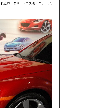
げられたロータリー・コスモ・スポーツ。