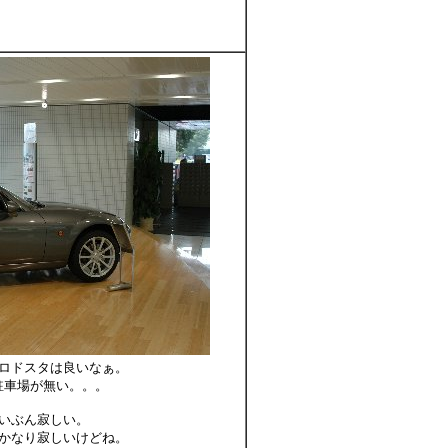
ロドスタは良いなぁ。
駐車場が無い。。。
いぶん寂しい。
かなり寂しいけどね。