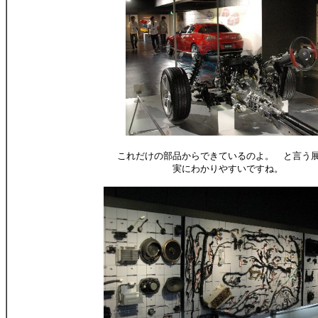
これだけの部品からできているのよ。 と言う
実にわかりやすいですね。