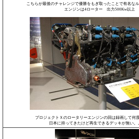
こちらが最後のチャレンジで優勝をもぎ取ったことで有名なルマ
エンジンは4ローター 出力500Kw以上
プロジェクトＸのロータリーエンジンの回は録画して何
日本に持ってきたけど再生できるデッキが無い。