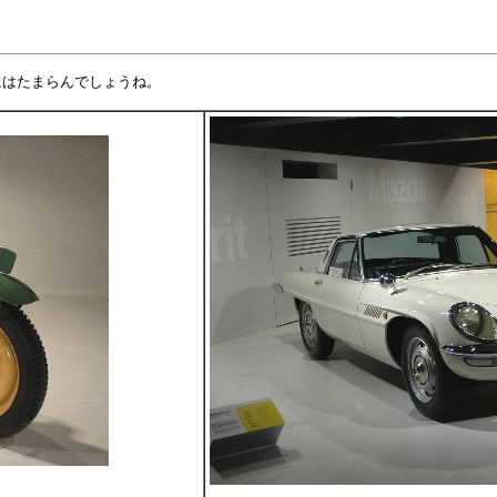
にはたまらんでしょうね。
。