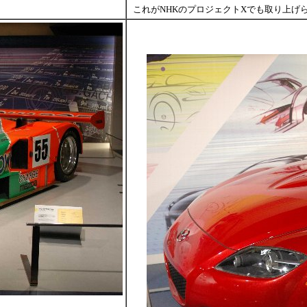
これがNHKのプロジェクトXでも取り上