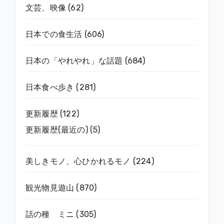
文芸、映像
(62)
日本での食生活
(606)
日本の「やれやれ」な話題
(684)
日本食べ歩き
(281)
更新履歴
(122)
更新履歴(最近の)
(5)
美しきモノ、心ひかれるモノ
(224)
観光物見遊山
(870)
話の種 ミニ
(305)