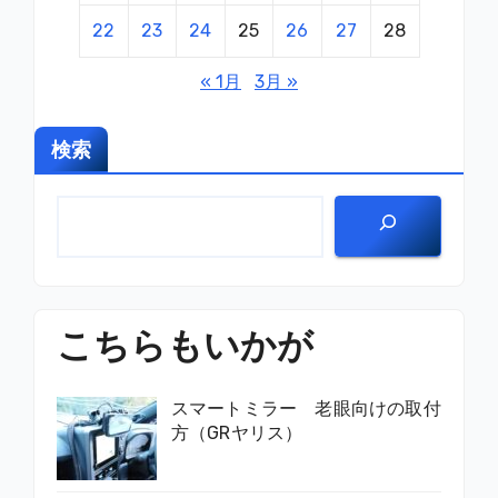
22
23
24
25
26
27
28
« 1月
3月 »
検索
こちらもいかが
スマートミラー 老眼向けの取付
方（GRヤリス）