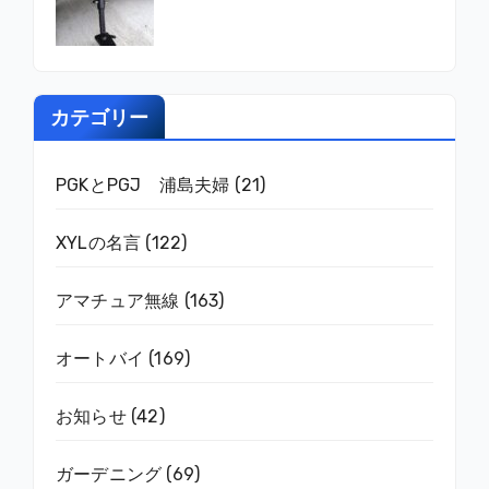
カテゴリー
PGKとPGJ 浦島夫婦
(21)
XYLの名言
(122)
アマチュア無線
(163)
オートバイ
(169)
お知らせ
(42)
ガーデニング
(69)