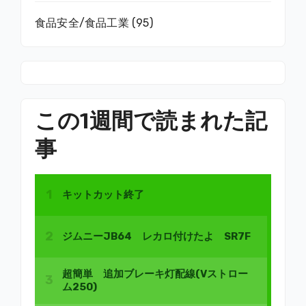
食品安全/食品工業
(95)
この1週間で読まれた記
事