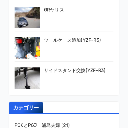
GRヤリス
ツールケース追加(YZF-R3)
サイドスタンド交換(YZF-R3)
カテゴリー
PGKとPGJ 浦島夫婦
(21)