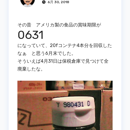
6月 30, 2018
その昔 アメリカ製の食品の賞味期限が
0631
になっていて、20fコンテナ4本分を回収した
なぁ と思う6月末でした。
そういえば4月31日は保税倉庫で見つけて全
廃棄したな。