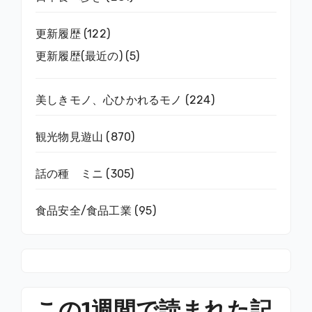
更新履歴
(122)
更新履歴(最近の)
(5)
美しきモノ、心ひかれるモノ
(224)
観光物見遊山
(870)
話の種 ミニ
(305)
食品安全/食品工業
(95)
この1週間で読まれた記