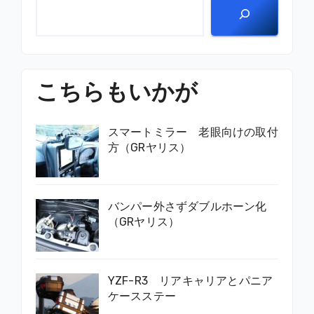
こちらもいかが
スマートミラー 老眼向けの取付
方（GRヤリス）
バンパー外さずダブルホーン化
（GRヤリス）
YZF-R3 リアキャリアとパニア
ケースステー