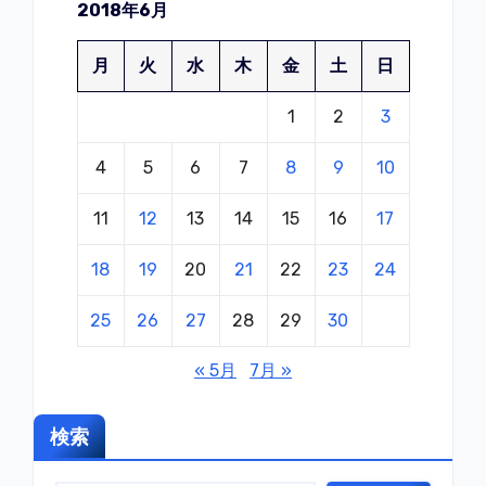
2018年6月
月
火
水
木
金
土
日
1
2
3
4
5
6
7
8
9
10
11
12
13
14
15
16
17
18
19
20
21
22
23
24
25
26
27
28
29
30
« 5月
7月 »
検索