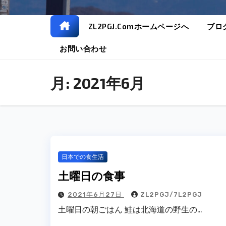
ZL2PGJ.comホームページへ
ブロ
お問い合わせ
月:
2021年6月
日本での食生活
土曜日の食事
2021年6月27日
ZL2PGJ/7L2PGJ
土曜日の朝ごはん 鮭は北海道の野生の…