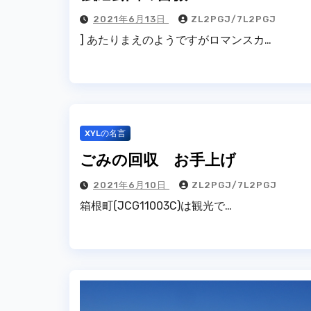
2021年6月13日
ZL2PGJ/7L2PGJ
] あたりまえのようですがロマンスカ…
XYLの名言
ごみの回収 お手上げ
2021年6月10日
ZL2PGJ/7L2PGJ
箱根町(JCG11003C)は観光で…