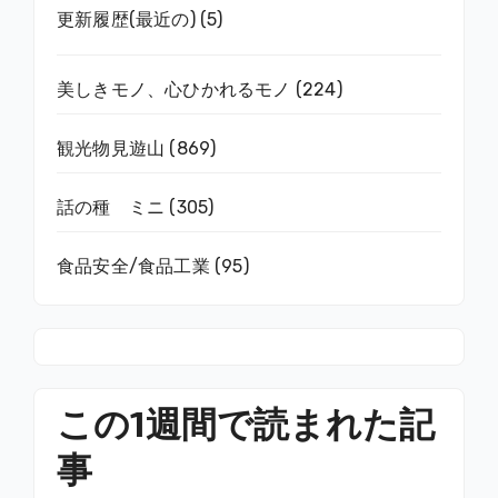
更新履歴(最近の)
(5)
美しきモノ、心ひかれるモノ
(224)
観光物見遊山
(869)
話の種 ミニ
(305)
食品安全/食品工業
(95)
この1週間で読まれた記
事