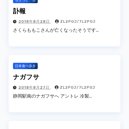
ちょっと一言
訃報
2018年8月28日
ZL2PGJ/7L2PGJ
さくらももこさんが亡くなったそうです…
日本食べ歩き
ナガフサ
2018年8月27日
ZL2PGJ/7L2PGJ
静岡駅南のナガフサへ アントレ 冷製…