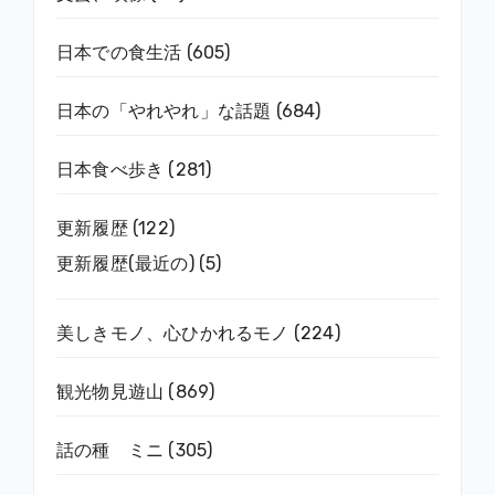
日本での食生活
(605)
日本の「やれやれ」な話題
(684)
日本食べ歩き
(281)
更新履歴
(122)
更新履歴(最近の)
(5)
美しきモノ、心ひかれるモノ
(224)
観光物見遊山
(869)
話の種 ミニ
(305)