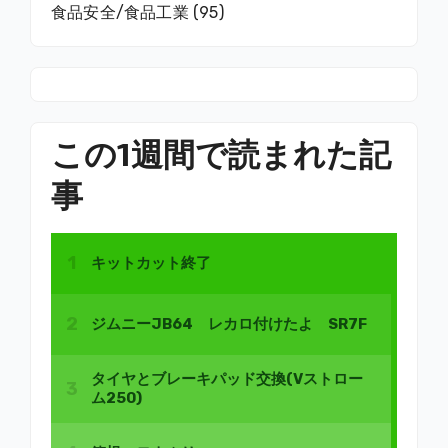
食品安全/食品工業
(95)
この1週間で読まれた記
事