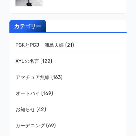
カテゴリー
PGKとPGJ 浦島夫婦
(21)
XYLの名言
(122)
アマチュア無線
(163)
オートバイ
(169)
お知らせ
(42)
ガーデニング
(69)