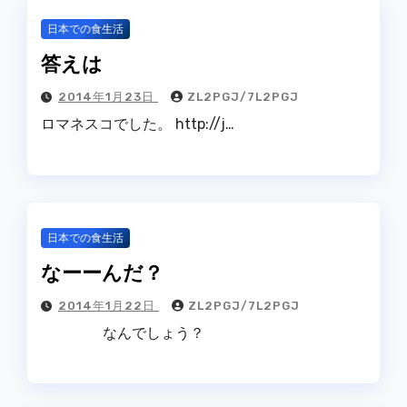
日本での食生活
答えは
2014年1月23日
ZL2PGJ/7L2PGJ
ロマネスコでした。 http://j…
日本での食生活
なーーんだ？
2014年1月22日
ZL2PGJ/7L2PGJ
なんでしょう？