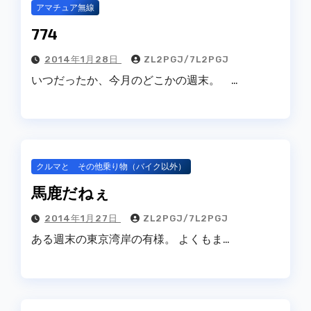
アマチュア無線
774
2014年1月28日
ZL2PGJ/7L2PGJ
いつだったか、今月のどこかの週末。 …
クルマと その他乗り物（バイク以外）
馬鹿だねぇ
2014年1月27日
ZL2PGJ/7L2PGJ
ある週末の東京湾岸の有様。 よくもま…