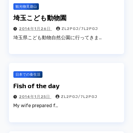
観光物見遊山
埼玉こども動物園
2014年1月26日
ZL2PGJ/7L2PGJ
埼玉県こども動物自然公園に行ってきま…
日本での食生活
Fish of the day
2014年1月25日
ZL2PGJ/7L2PGJ
My wife prepared f…