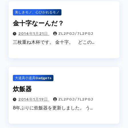
美しきモノ、心ひかれるモノ
金十字なーんだ？
2014年1月21日
ZL2PGJ/7L2PGJ
三枚重ね木杯です。 金十字。 どこの…
大道具小道具Gadjgets
炊飯器
2014年1月19日
ZL2PGJ/7L2PGJ
8年ぶりに炊飯器を更新しました。 う…