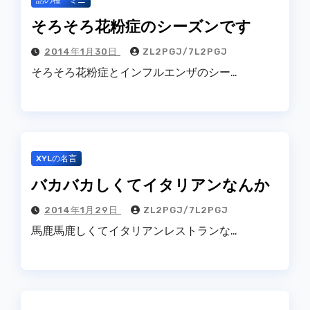
話の種 ミニ
そろそろ花粉症のシーズンです
2014年1月30日
ZL2PGJ/7L2PGJ
そろそろ花粉症とインフルエンザのシー…
XYLの名言
バカバカしくてイタリアンなんか
2014年1月29日
ZL2PGJ/7L2PGJ
馬鹿馬鹿しくてイタリアンレストランな…