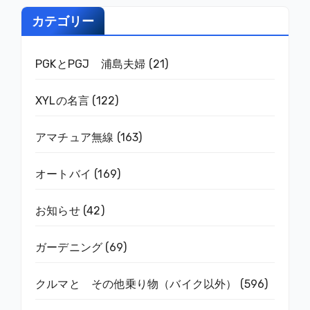
カテゴリー
PGKとPGJ 浦島夫婦
(21)
XYLの名言
(122)
アマチュア無線
(163)
オートバイ
(169)
お知らせ
(42)
ガーデニング
(69)
クルマと その他乗り物（バイク以外）
(596)