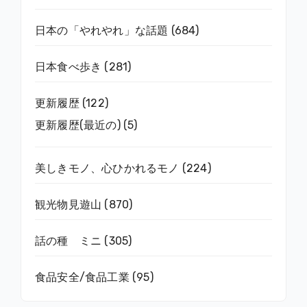
日本の「やれやれ」な話題
(684)
日本食べ歩き
(281)
更新履歴
(122)
更新履歴(最近の)
(5)
美しきモノ、心ひかれるモノ
(224)
観光物見遊山
(870)
話の種 ミニ
(305)
食品安全/食品工業
(95)