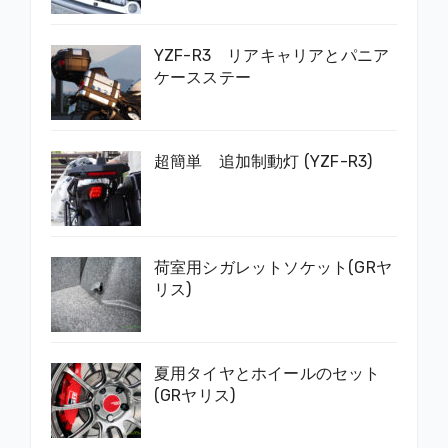
YZF-R3 リアキャリアとパニア
ケースステー
超簡単 追加制動灯 (YZF-R3)
荷室用シガレットソケット(GRヤ
リス)
夏用タイヤとホイールのセット
(GRヤリス)