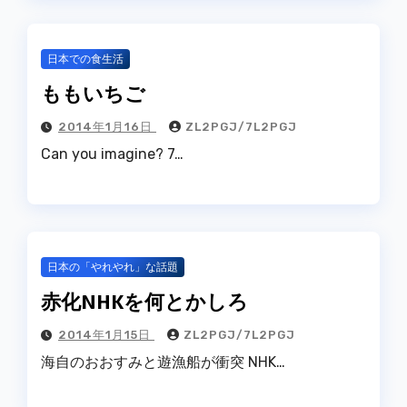
日本での食生活
ももいちご
2014年1月16日
ZL2PGJ/7L2PGJ
Can you imagine? 7…
日本の「やれやれ」な話題
赤化NHKを何とかしろ
2014年1月15日
ZL2PGJ/7L2PGJ
海自のおおすみと遊漁船が衝突 NHK…