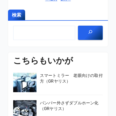
検索
こちらもいかが
スマートミラー 老眼向けの取付
方（GRヤリス）
バンパー外さずダブルホーン化
（GRヤリス）