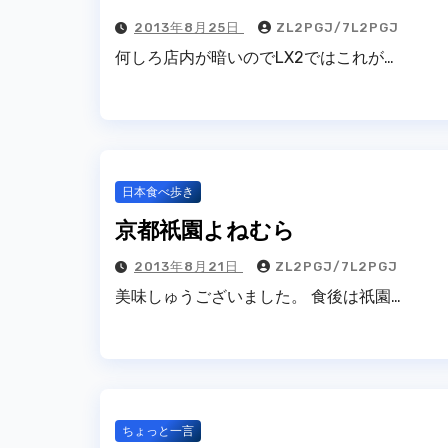
2013年8月25日
ZL2PGJ/7L2PGJ
何しろ店内が暗いのでLX2ではこれが…
日本食べ歩き
京都祇園よねむら
2013年8月21日
ZL2PGJ/7L2PGJ
美味しゅうございました。 食後は祇園…
ちょっと一言