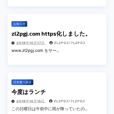
お知らせ
zl2pgj.com https化しました。
2018年10月17日
ZL2PGJ/7L2PGJ
www.zl2pgj.com をサー…
日本食べ歩き
今度はランチ
2018年10月15日
ZL2PGJ/7L2PGJ
この日曜日は午前中に雨が降っていたの…