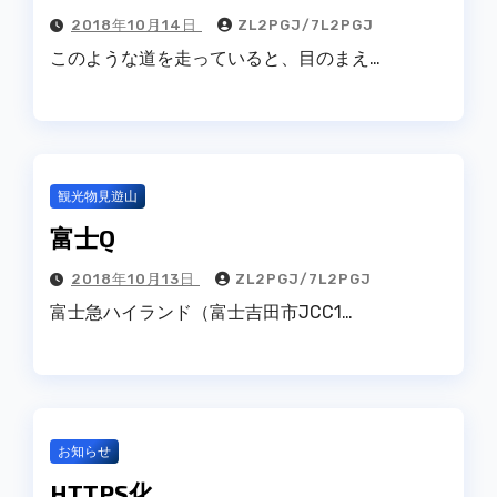
2018年10月14日
ZL2PGJ/7L2PGJ
このような道を走っていると、目のまえ…
観光物見遊山
富士Q
2018年10月13日
ZL2PGJ/7L2PGJ
富士急ハイランド（富士吉田市JCC1…
お知らせ
HTTPS化