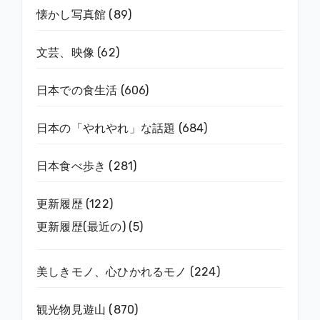
懐かし写真館
(89)
文芸、映像
(62)
日本での食生活
(606)
日本の「やれやれ」な話題
(684)
日本食べ歩き
(281)
更新履歴
(122)
更新履歴(最近の)
(5)
美しきモノ、心ひかれるモノ
(224)
観光物見遊山
(870)