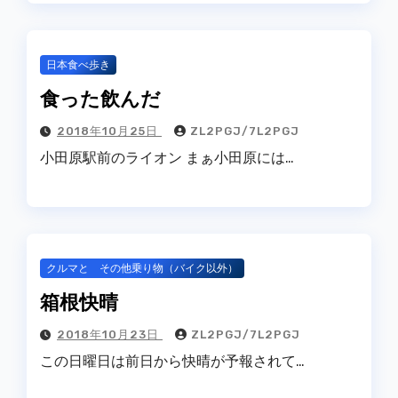
日本食べ歩き
食った飲んだ
2018年10月25日
ZL2PGJ/7L2PGJ
小田原駅前のライオン まぁ小田原には…
クルマと その他乗り物（バイク以外）
箱根快晴
2018年10月23日
ZL2PGJ/7L2PGJ
この日曜日は前日から快晴が予報されて…