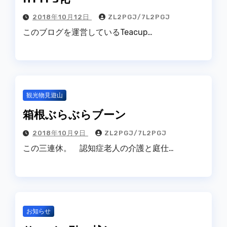
2018年10月12日
ZL2PGJ/7L2PGJ
このブログを運営しているTeacup…
観光物見遊山
箱根ぶらぶらブーン
2018年10月9日
ZL2PGJ/7L2PGJ
この三連休。 認知症老人の介護と庭仕…
お知らせ