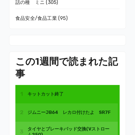
話の種 ミニ
(305)
食品安全/食品工業
(95)
この1週間で読まれた記
事