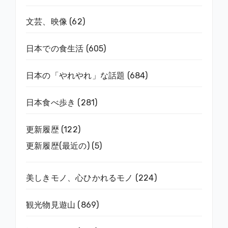
文芸、映像
(62)
日本での食生活
(605)
日本の「やれやれ」な話題
(684)
日本食べ歩き
(281)
更新履歴
(122)
更新履歴(最近の)
(5)
美しきモノ、心ひかれるモノ
(224)
観光物見遊山
(869)