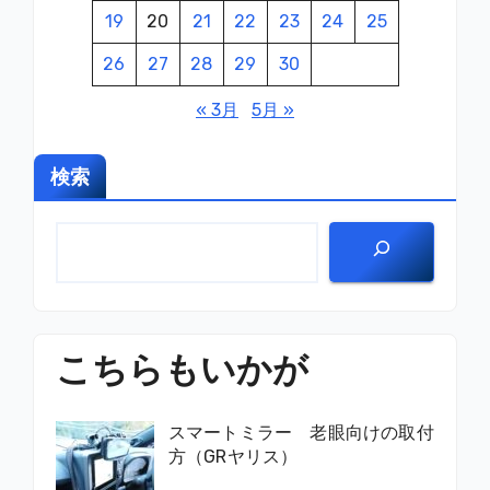
19
20
21
22
23
24
25
26
27
28
29
30
« 3月
5月 »
検索
こちらもいかが
スマートミラー 老眼向けの取付
方（GRヤリス）